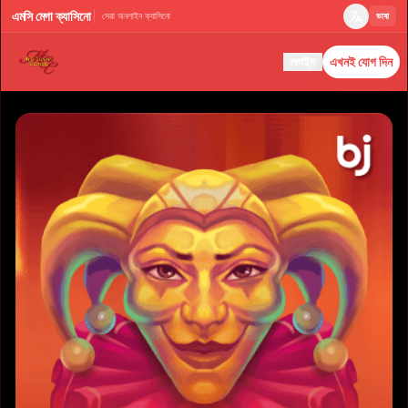
এমসি মেগা ক্যাসিনো
সেরা অনলাইন ক্যাসিনো
ভাষা
লগইন
এখনই যোগ দিন