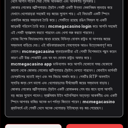
খেলে আপনি পাবেন সেরা গেমিং অভিজ্ঞতা এবং আকর্ষণীয় পুরস্কার।
জোকার লোকোর মাল্টিপ্লায়ার ট্রেইল গেমটি একটি উন্নত মেকানিজম ব্যবহার করে
যেখানে খেলোয়াড়রা সহজেই বড় জয়ের সুযোগ পায়। এই ফিচারটি একটি স্পিনে
একাধিক জয়ের সম্ভাবনা তৈরি করে। গেমটিতে রয়েছে রঙিন সিম্বল যা একটি
জাদুকরী পরিবেশ তৈরি করে।
mcmegacasino login
করে আপনি সহজেই
এই গেমটি অ্যাক্সেস করতে পারবেন এবং খেলা শুরু করতে পারবেন।
গেমের বিশেষ ফিচারগুলোর মধ্যে রয়েছে বিভিন্ন বোনাস রাউন্ড যা আপনার জয়ের
সম্ভাবনা বাড়িয়ে দেয়। এই মডিফায়ারগুলো গেমপ্লেকে আরও উত্তেজনাপূর্ণ করে
তোলে।
mcmegacasino
ব্যবহারকারীরা এই গেমটি বিশেষভাবে পছন্দ করেন
কারণ এটি উচ্চ পেআউট এবং ঘন ঘন বোনাস রাউন্ড অফার করে।
mcmegacasino app
ডাউনলোড করে আপনি যেকোনো সময় যেকোনো
জায়গা থেকে জোকার লোকোর মাল্টিপ্লায়ার ট্রেইল খেলতে পারবেন। মোবাইল ভার্সনটি
ডেস্কটপের মতোই মসৃণ এবং সব ফিচার সমর্থন করে। গেমটির RTP অনলাইন
স্লটের জন্য বেশ ভালো এবং খেলোয়াড়দের দীর্ঘমেয়াদী জয়ের সম্ভাবনা বাড়ায়।
জোকার লোকোর মাল্টিপ্লায়ার ট্রেইল একটি রোমাঞ্চকর গেম যার মানে হলো আপনি
বড় জয়ের সুযোগ পাবেন। ম্যাক্সিমাম উইন পটেনশিয়াল অত্যন্ত আকর্ষণীয় এবং একটি
স্পিনে আপনার বাজির অনেক গুণ পর্যন্ত জিততে পারেন।
mcmegacasino
প্ল্যাটফর্মে এই গেমটি খেলে অনেক খেলোয়াড় ইতিমধ্যে বড় জয় পেয়েছেন।