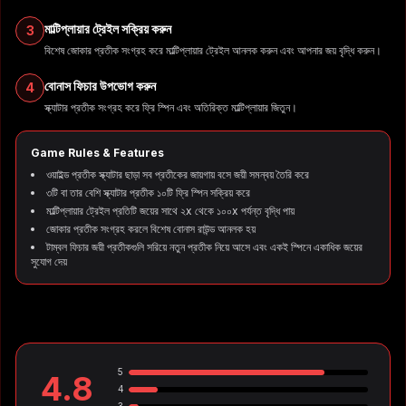
মাল্টিপ্লায়ার ট্রেইল সক্রিয় করুন
3
বিশেষ জোকার প্রতীক সংগ্রহ করে মাল্টিপ্লায়ার ট্রেইল আনলক করুন এবং আপনার জয় বৃদ্ধি করুন।
বোনাস ফিচার উপভোগ করুন
4
স্ক্যাটার প্রতীক সংগ্রহ করে ফ্রি স্পিন এবং অতিরিক্ত মাল্টিপ্লায়ার জিতুন।
Game Rules & Features
ওয়াইল্ড প্রতীক স্ক্যাটার ছাড়া সব প্রতীকের জায়গায় বসে জয়ী সমন্বয় তৈরি করে
৩টি বা তার বেশি স্ক্যাটার প্রতীক ১০টি ফ্রি স্পিন সক্রিয় করে
মাল্টিপ্লায়ার ট্রেইল প্রতিটি জয়ের সাথে ২x থেকে ১০০x পর্যন্ত বৃদ্ধি পায়
জোকার প্রতীক সংগ্রহ করলে বিশেষ বোনাস রাউন্ড আনলক হয়
টাম্বল ফিচার জয়ী প্রতীকগুলি সরিয়ে নতুন প্রতীক নিয়ে আসে এবং একই স্পিনে একাধিক জয়ের
সুযোগ দেয়
5
4.8
4