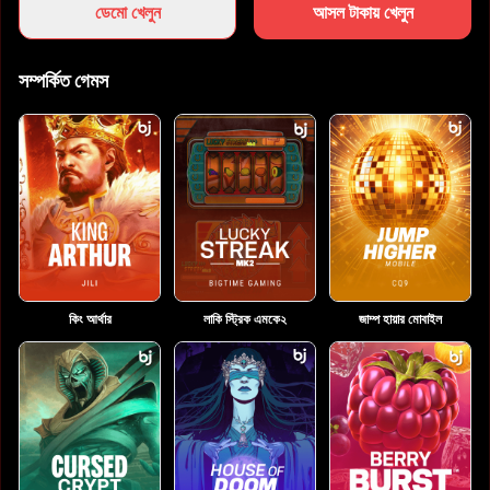
ডেমো খেলুন
আসল টাকায় খেলুন
সম্পর্কিত গেমস
কিং আর্থার
লাকি স্ট্রিক এমকে২
জাম্প হায়ার মোবাইল