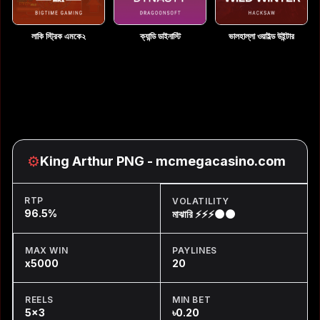
লাকি স্ট্রিক এমকে২
ক্যান্ডি ডাইনাস্টি
ভালহাল্লা ওয়াইল্ড উইন্টার
⚙️
King Arthur PNG - mcmegacasino.com
RTP
VOLATILITY
96.5%
মাঝারি ⚡⚡⚡🌑🌑
MAX WIN
PAYLINES
x5000
20
REELS
MIN BET
5x3
৳0.20