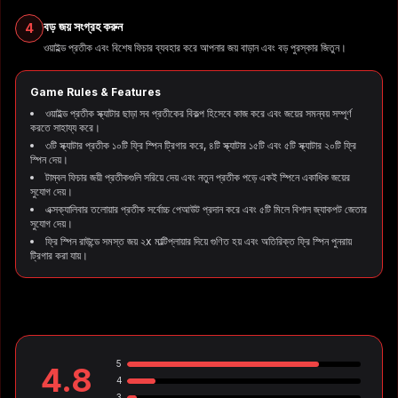
বড় জয় সংগ্রহ করুন
4
ওয়াইল্ড প্রতীক এবং বিশেষ ফিচার ব্যবহার করে আপনার জয় বাড়ান এবং বড় পুরস্কার জিতুন।
Game Rules & Features
ওয়াইল্ড প্রতীক স্ক্যাটার ছাড়া সব প্রতীকের বিকল্প হিসেবে কাজ করে এবং জয়ের সমন্বয় সম্পূর্ণ
করতে সাহায্য করে।
৩টি স্ক্যাটার প্রতীক ১০টি ফ্রি স্পিন ট্রিগার করে, ৪টি স্ক্যাটার ১৫টি এবং ৫টি স্ক্যাটার ২০টি ফ্রি
স্পিন দেয়।
টাম্বল ফিচার জয়ী প্রতীকগুলি সরিয়ে দেয় এবং নতুন প্রতীক পড়ে একই স্পিনে একাধিক জয়ের
সুযোগ দেয়।
এক্সক্যালিবার তলোয়ার প্রতীক সর্বোচ্চ পেআউট প্রদান করে এবং ৫টি মিলে বিশাল জ্যাকপট জেতার
সুযোগ দেয়।
ফ্রি স্পিন রাউন্ডে সমস্ত জয় ২x মাল্টিপ্লায়ার দিয়ে গুণিত হয় এবং অতিরিক্ত ফ্রি স্পিন পুনরায়
ট্রিগার করা যায়।
5
4.8
4
3