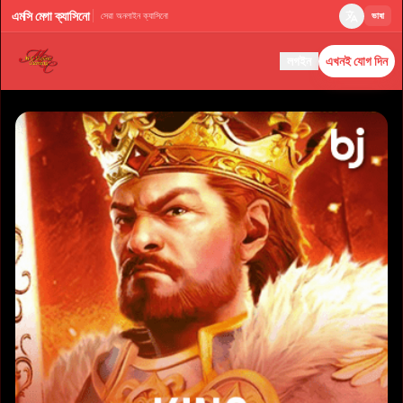
এমসি মেগা ক্যাসিনো
সেরা অনলাইন ক্যাসিনো
ভাষা
লগইন
এখনই যোগ দিন