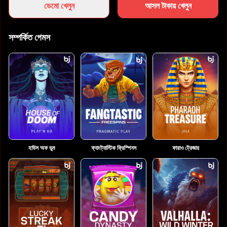
ডেমো খেলুন
আসল টাকায় খেলুন
সম্পর্কিত গেমস
হাউস অফ ডুম
ফ্যাংট্যাস্টিক ফ্রিস্পিনস
ফারাও ট্রেজার