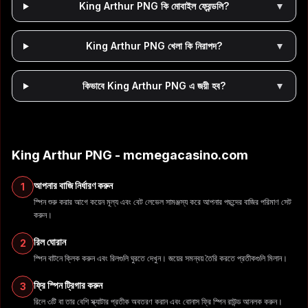
King Arthur PNG কি মোবাইল ফ্রেন্ডলি?
▼
King Arthur PNG খেলা কি নিরাপদ?
▼
কিভাবে King Arthur PNG এ জয়ী হব?
▼
King Arthur PNG - mcmegacasino.com
আপনার বাজি নির্ধারণ করুন
1
স্পিন শুরু করার আগে কয়েন মূল্য এবং বেট লেভেল সামঞ্জস্য করে আপনার পছন্দের বাজির পরিমাণ সেট
করুন।
রিল ঘোরান
2
স্পিন বাটনে ক্লিক করুন এবং রিলগুলি ঘুরতে দেখুন। জয়ের সমন্বয় তৈরি করতে প্রতীকগুলি মিলান।
ফ্রি স্পিন ট্রিগার করুন
3
রিলে ৩টি বা তার বেশি স্ক্যাটার প্রতীক অবতরণ করান এবং বোনাস ফ্রি স্পিন রাউন্ড আনলক করুন।