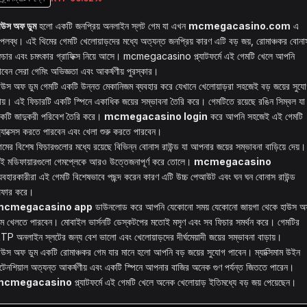
াউস অফ ডুম
হলো একটি জনপ্রিয় অনলাইন স্লট গেম যা এখন
mcmegacasino.com
এ
পলব্ধ। এই থিমের গেমটি খেলোয়াড়দের মধ্যে অত্যন্ত জনপ্রিয় কারণ এটি বড় জয়, রোমাঞ্চকর বোনা
িচার এবং চমৎকার গ্রাফিক্স নিয়ে আসে। mcmegacasino প্ল্যাটফর্মে এই গেমটি খেলে আপনি
াবেন সেরা গেমিং অভিজ্ঞতা এবং আকর্ষণীয় পুরস্কার।
াউস অফ ডুম গেমটি একটি উন্নত মেকানিজম ব্যবহার করে যেখানে খেলোয়াড়রা সহজেই বড় জয়ের সুয
ায়। এই ফিচারটি একটি স্পিনে একাধিক জয়ের সম্ভাবনা তৈরি করে। গেমটিতে রয়েছে রঙিন সিম্বল যা
কটি জাদুকরী পরিবেশ তৈরি করে।
mcmegacasino login
করে আপনি সহজেই এই গেমটি
্যাক্সেস করতে পারবেন এবং খেলা শুরু করতে পারবেন।
েমের বিশেষ ফিচারগুলোর মধ্যে রয়েছে বিভিন্ন বোনাস রাউন্ড যা আপনার জয়ের সম্ভাবনা বাড়িয়ে দেয়।
ই মডিফায়ারগুলো গেমপ্লেকে আরও উত্তেজনাপূর্ণ করে তোলে।
mcmegacasino
্যবহারকারীরা এই গেমটি বিশেষভাবে পছন্দ করেন কারণ এটি উচ্চ পেআউট এবং ঘন ঘন বোনাস রাউন্ড
ফার করে।
mcmegacasino app
ডাউনলোড করে আপনি যেকোনো সময় যেকোনো জায়গা থেকে হাউস 
ুম খেলতে পারবেন। মোবাইল ভার্সনটি ডেস্কটপের মতোই মসৃণ এবং সব ফিচার সমর্থন করে। গেমটির
TP অনলাইন স্লটের জন্য বেশ ভালো এবং খেলোয়াড়দের দীর্ঘমেয়াদী জয়ের সম্ভাবনা বাড়ায়।
াউস অফ ডুম একটি রোমাঞ্চকর গেম যার মানে হলো আপনি বড় জয়ের সুযোগ পাবেন। ম্যাক্সিমাম উইন
টেনশিয়াল অত্যন্ত আকর্ষণীয় এবং একটি স্পিনে আপনার বাজির অনেক গুণ পর্যন্ত জিততে পারেন।
mcmegacasino
প্ল্যাটফর্মে এই গেমটি খেলে অনেক খেলোয়াড় ইতিমধ্যে বড় জয় পেয়েছেন।