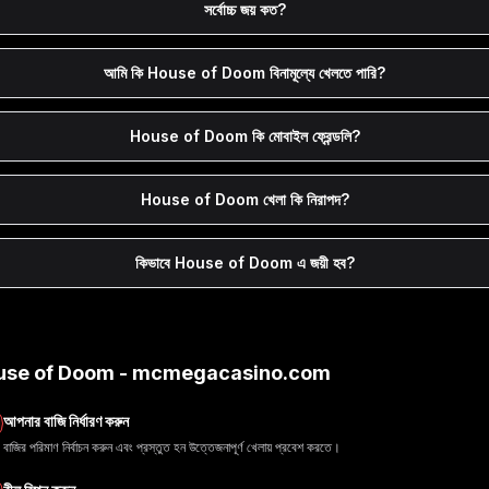
সর্বোচ্চ জয় কত?
আমি কি House of Doom বিনামূল্যে খেলতে পারি?
House of Doom কি মোবাইল ফ্রেন্ডলি?
House of Doom খেলা কি নিরাপদ?
কিভাবে House of Doom এ জয়ী হব?
use of Doom - mcmegacasino.com
আপনার বাজি নির্ধারণ করুন
বাজির পরিমাণ নির্বাচন করুন এবং প্রস্তুত হন উত্তেজনাপূর্ণ খেলায় প্রবেশ করতে।