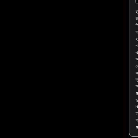
হ
উ
ফ
প
হ
প
এ
অ
গ
এ
ব
অ
ড
R
হ
প