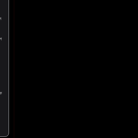
স
োগ
অফ