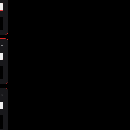
:০০
:০০