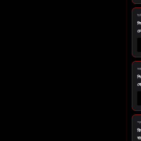
ইংল
লি
চে
ফরা
পি
ম
স্প
রি
বা