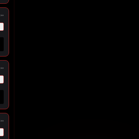
:০০
:০০
:০০