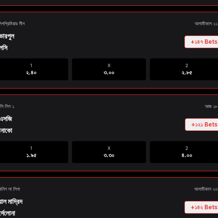
িশপ্রিমিয়ার লীগ
আগামীকাল ২১
ভারপুল
+১৪৭ Bets
লসি
1
X
2
২.৪০
৩.০০
২.৮৫
সি লিগ ১
আজ ১৮
এসজি
+১২১ Bets
োনাকো
1
X
2
১.৯৫
৩.৩০
৪.০০
্যানিশ লা লিগা
আগামীকাল ২৩
য়াল মাদ্রিদ
+১৪২ Bets
র্সেলোনা