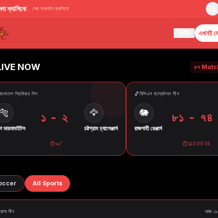
েগা ক্যাসিনো
সেরা অনলাইন ক্যাসিনো
লগইন
এখনই য
 LIVE NOW
৮৭ Matc
বাংলাদেশ প্রিমিয়ার লিগ
🏀
বিপিএল বাস্কেটবল লীগ
🐅
🦅
🐘
১ - ২
৮১ - ৭৪
া ডায়নামাইটস
চট্টগ্রাম চ্যালেঞ্জার্স
রাজশাহী রেঞ্জার্স
⏱ ৬৫'
⏱ Q3 05:14
occer
All Sports
রোপা লীগ
আজ ১৯