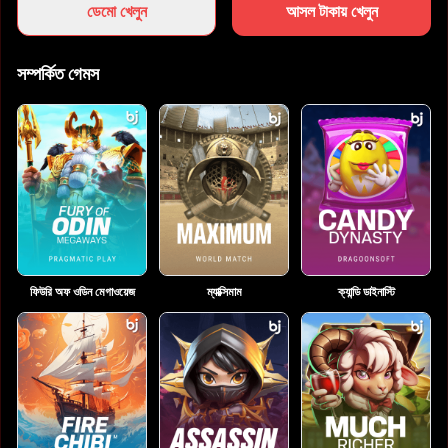
ডেমো খেলুন
আসল টাকায় খেলুন
সম্পর্কিত গেমস
ফিউরি অফ ওডিন মেগাওয়েজ
ম্যাক্সিমাম
ক্যান্ডি ডাইনাস্টি