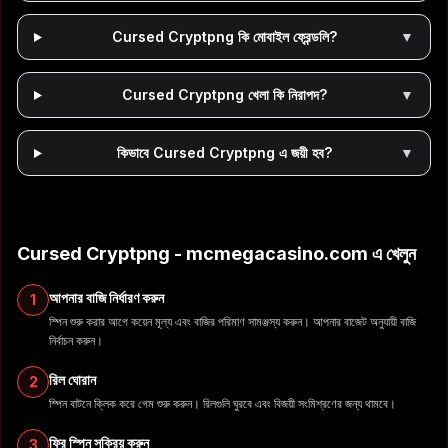
Cursed Cryptpng কি মোবাইল ফ্রেন্ডলি?
▼
Cursed Cryptpng খেলা কি নিরাপদ?
▼
কিভাবে Cursed Cryptpng এ জয়ী হব?
▼
Cursed Cryptpng - mcmegacasino.com এ খেলুন
আপনার বাজি নির্ধারণ করুন
1
স্পিন শুরু করার আগে কয়েন মূল্য এবং বাজির পরিমাণ সামঞ্জস্য করুন। আপনার বাজেট অনুযায়ী বাজি
নির্বাচন করুন।
রিল ঘোরান
2
স্পিন বাটনে ক্লিক করে গেম শুরু করুন। রিলগুলি ঘুরবে এবং বিজয়ী সংমিশ্রণের জন্য থামবে।
ফ্রি স্পিন সক্রিয় করুন
3