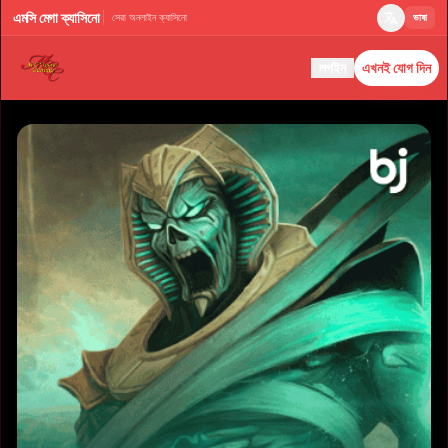
এমসি মেগা ক্যাসিনো
সেরা অনলাইন ক্যাসিনো
ভাষা
লগইন
এখনই যোগ দিন