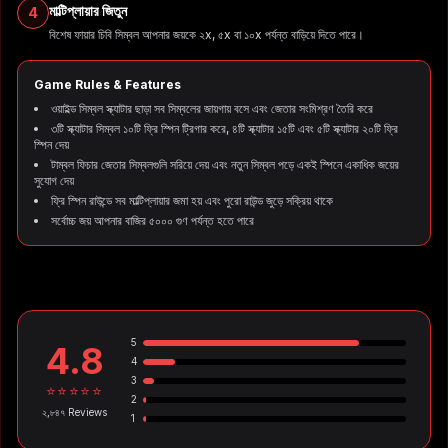
মাল্টিপ্লায়ার জিতুন
4
বিশেষ ফায়ার চিবি সিম্বল আপনার জয়কে ২x, ৫x বা ১০x পর্যন্ত বাড়িয়ে দিতে পারে।
Game Rules & Features
ওয়াইল্ড সিম্বল স্ক্যাটার ছাড়া সব সিম্বলের জায়গায় বসে এবং জেতার সংমিশ্রণ তৈরি করে
৩টি স্ক্যাটার সিম্বল ১০টি ফ্রি স্পিন ট্রিগার করে, ৪টি স্ক্যাটার ১৫টি এবং ৫টি স্ক্যাটার ২০টি ফ্রি
স্পিন দেয়
টাম্বল ফিচার জেতার সিম্বলগুলি সরিয়ে দেয় এবং নতুন সিম্বল পড়ে একই স্পিনে একাধিক জয়ের
সুযোগ দেয়
ফ্রি স্পিন রাউন্ডে সব মাল্টিপ্লায়ার জমা হয় এবং পুরো রাউন্ড জুড়ে সক্রিয় থাকে
সর্বোচ্চ জয় আপনার বাজির ৫০০০ গুণ পর্যন্ত হতে পারে
5
4.8
4
3
⭐⭐⭐⭐⭐
2
২,৮৪৭ Reviews
1