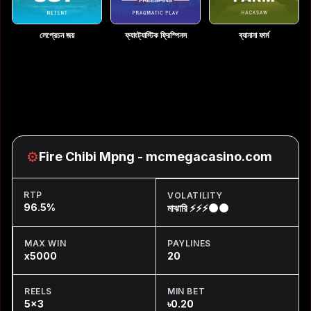
লেপ্রেচন জয়
ফ্যাংট্যাস্টিক ফ্রিস্পিনস
ব্যানানা ফার্ম
⚙️
Fire Chibi Mpng - mcmegacasino.com
RTP
VOLATILITY
96.5%
মাঝারি ⚡⚡⚡🌑🌑
MAX WIN
PAYLINES
x5000
20
REELS
MIN BET
5x3
৳0.20