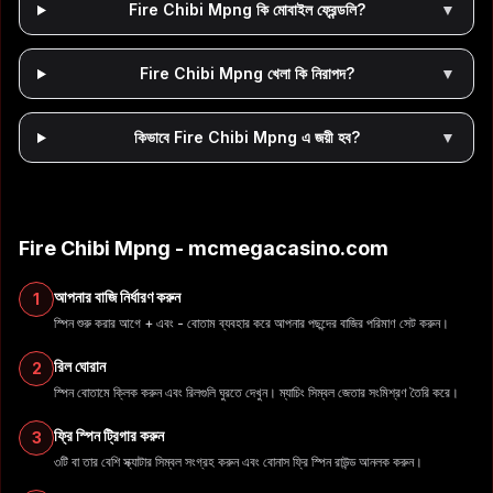
Fire Chibi Mpng কি মোবাইল ফ্রেন্ডলি?
▼
Fire Chibi Mpng খেলা কি নিরাপদ?
▼
কিভাবে Fire Chibi Mpng এ জয়ী হব?
▼
Fire Chibi Mpng - mcmegacasino.com
আপনার বাজি নির্ধারণ করুন
1
স্পিন শুরু করার আগে + এবং - বোতাম ব্যবহার করে আপনার পছন্দের বাজির পরিমাণ সেট করুন।
রিল ঘোরান
2
স্পিন বোতামে ক্লিক করুন এবং রিলগুলি ঘুরতে দেখুন। ম্যাচিং সিম্বল জেতার সংমিশ্রণ তৈরি করে।
ফ্রি স্পিন ট্রিগার করুন
3
৩টি বা তার বেশি স্ক্যাটার সিম্বল সংগ্রহ করুন এবং বোনাস ফ্রি স্পিন রাউন্ড আনলক করুন।