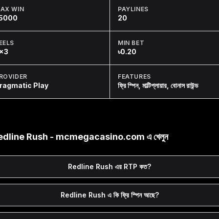
AX WIN
PAYLINES
5000
20
EELS
MIN BET
x3
৳0.20
ROVIDER
FEATURES
ragmatic Play
ফ্রি স্পিন, মাল্টিপ্লায়ার, বোনাস রাউন্ড
edline Rush - mcmegacasino.com এ খেলুন
Redline Rush এর RTP কত?
Redline Rush এ কি ফ্রি স্পিন আছে?