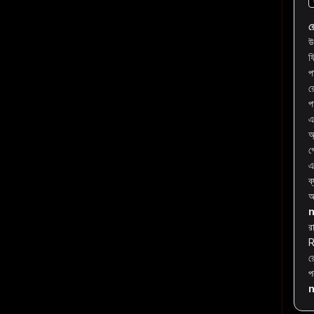
র
উ
ফ
প
র
প
এ
অ
গ
এ
ব
অ
র
R
র
প