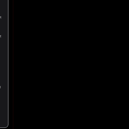
স
গ
ন