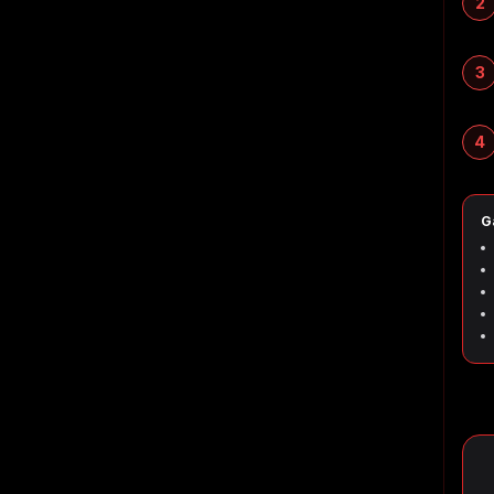
2
3
4
G