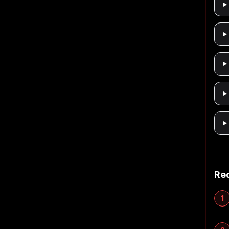
Red
1