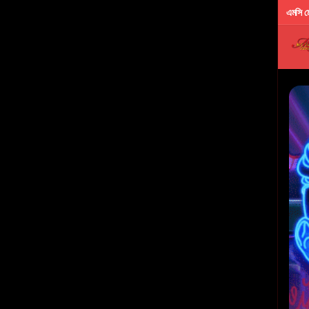
এমসি ম