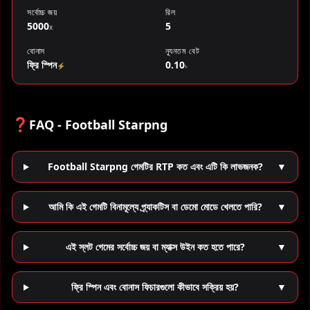
সর্বোচ্চ জয়
রিল
5000
5
x
বোনাস
ন্যূনতম বেট
ফ্রি স্পিন
0.10
⚡
৳
❓
FAQ - Football Starpng
Football Starpng গেমটির RTP কত এবং এটি কি লাভজনক?
▼
আমি কি এই গেমটি বিনামূল্যে প্র্যাকটিস বা ডেমো মোডে খেলতে পারি?
▼
এই স্লট গেমের সর্বোচ্চ জয় বা ম্যাক্স উইন কত হতে পারে?
▼
ফ্রি স্পিন এবং বোনাস ফিচারগুলো কীভাবে সক্রিয় হয়?
▼