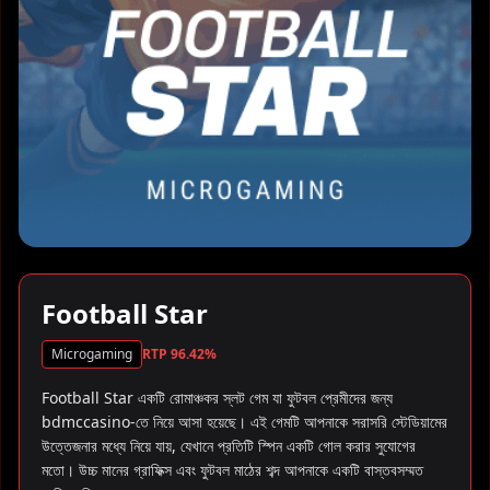
▶
Football Star
Microgaming
RTP 96.42%
Football Star একটি রোমাঞ্চকর স্লট গেম যা ফুটবল প্রেমীদের জন্য
bdmccasino-তে নিয়ে আসা হয়েছে। এই গেমটি আপনাকে সরাসরি স্টেডিয়ামের
উত্তেজনার মধ্যে নিয়ে যায়, যেখানে প্রতিটি স্পিন একটি গোল করার সুযোগের
মতো। উচ্চ মানের গ্রাফিক্স এবং ফুটবল মাঠের শব্দ আপনাকে একটি বাস্তবসম্মত