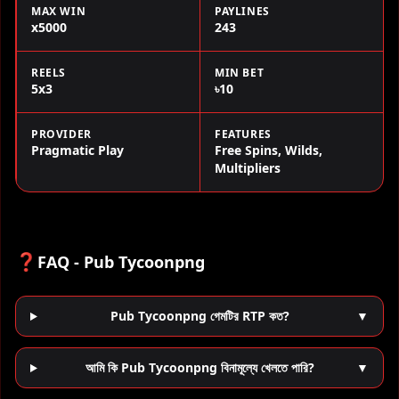
MAX WIN
PAYLINES
x5000
243
REELS
MIN BET
5x3
৳10
PROVIDER
FEATURES
Pragmatic Play
Free Spins, Wilds,
Multipliers
❓
FAQ - Pub Tycoonpng
Pub Tycoonpng গেমটির RTP কত?
▼
আমি কি Pub Tycoonpng বিনামূল্যে খেলতে পারি?
▼