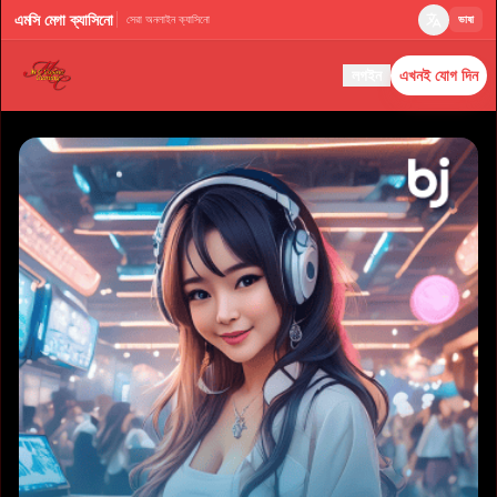
এমসি মেগা ক্যাসিনো
সেরা অনলাইন ক্যাসিনো
ভাষা
লগইন
এখনই যোগ দিন