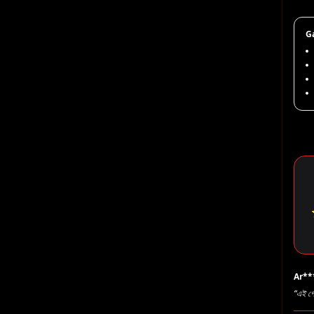
G
Ar**
“এই গে