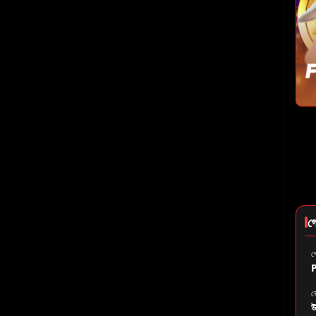
গ
প
ভ
উ