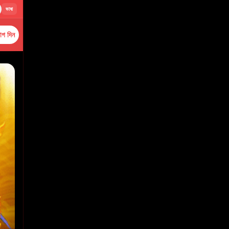
ভাষা
গ দিন