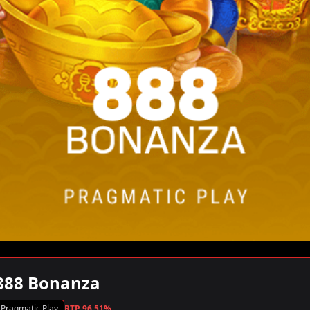
▶
888 Bonanza
Pragmatic Play
RTP 96.51%