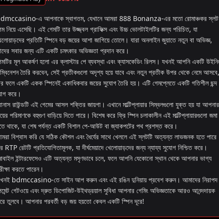
dmccasino-এ আপনাকে স্বাগতম, যেখানে আমরা 888 Bonanza-এর মতো রোমাঞ্চকর স্লট
েম নিয়ে এসেছি। এই গেমটি তার উজ্জ্বল গ্রাফিক্স এবং উচ্চ ভোলটাইলটির জন্য পরিচিত, যা
েলোয়াড়দের প্রতিটি স্পিনে বড় জয়ের আশা জাগিয়ে তোলে। যারা অনলাইন জুয়াতে নতুন বা অভিজ্ঞ,
াদের সবার জন্য এটি একটি চমৎকার অভিজ্ঞতা প্রদান করে।
েমটির মূল আকর্ষণ হলো এর ক্লাস্টার পে ব্যবস্থা এবং ক্যাসকেডিং রিলস। যখনই আপনি একটি উইনি
ম্বিনেশন তৈরি করবেন, সেই প্রতীকগুলো অদৃশ্য হয়ে যাবে এবং নতুন প্রতীক উপর থেকে নেমে আসবে
ার ফলে একটি একক স্পিনেই একাধিকবার জয়ের সুযোগ তৈরি হয়। এটি গেমপ্লেতে একটি গতিশীল ছন্দ
োগ করে।
োনাস রাউন্ডটি এই গেমের আসল শক্তির জায়গা। এখানে মাল্টিপ্লায়ার সিম্বলগুলো যুক্ত হয় যা আপনার
য়ের পরিমাণকে বহুগুণ বাড়িয়ে দিতে পারে। বিশেষ করে ফ্রি স্পিন চলাকালীন এই মাল্টিপ্লায়ারগুলো জমা
তে থাকে, যা শেষ পর্যন্ত একটি বিশাল পে-আউট বা জ্যাকপটের পথ প্রশস্ত করে।
মরা বিশ্বাস করি যে সঠিক কৌশল এবং ধৈর্যের সাথে খেললে এই স্লটটি অত্যন্ত লাভজনক হতে পারে
র RTP রেটটি প্রতিযোগিতামূলক, যা দীর্ঘমেয়াদে খেলোয়াড়দের জন্য ন্যায্য সুযোগ নিশ্চিত করে।
োবাইল ইন্টারফেসেও এটি অত্যন্ত মসৃণভাবে চলে, ফলে আপনি যেকোনো স্থান থেকে আপনার ভাগ্য
রীক্ষা করতে পারেন।
খনই bdmccasino-তে সাইন আপ করুন এবং এই রঙিন দুনিয়ায় প্রবেশ করুন। আমাদের নিরাপদ
েমেন্ট গেটওয়ে এবং দ্রুত ডিপোজিট-উইথড্রয়াল সুবিধা আপনার গেমিং অভিজ্ঞতাকে আরও আনন্দদায়ক
রে তুলবে। আপনার পরবর্তী বড় জয় হয়তো কেবল একটি স্পিন দূরে!