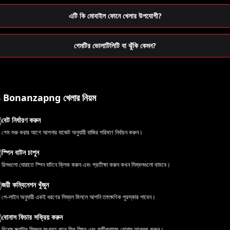
এটি কি মোবাইল ফোনে খেলার উপযোগী?
গেমটির ভোলাটিলিটি বা ঝুঁকি কেমন?
 Bonanzapng খেলার নিয়ম
বেট নির্ধারণ করুন
গেম শুরু করার আগে আপনার বাজেট অনুযায়ী বাজির পরিমাণ নির্বাচন করুন।
স্পিন বাটন চাপুন
রিলগুলো ঘোরাতে স্পিন বাটনে ক্লিক করুন এবং প্রতীক্ষা করুন কখন সিম্বলগুলো থামবে।
জয়ী কম্বিনেশন খুঁজুন
পে-লাইন অনুযায়ী একই ধরণের সিম্বল মিললে আপনি তাৎক্ষণিক পুরস্কার পাবেন।
বোনাস ফিচার সক্রিয় করুন
বিশেষ স্ক্যাটার সিম্বল সংগ্রহ করে ফ্রি স্পিন এবং মাল্টিপ্লায়ার বোনাস আনলক করুন।