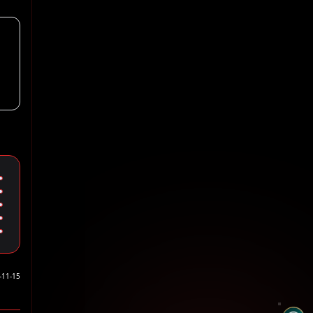
-11-15