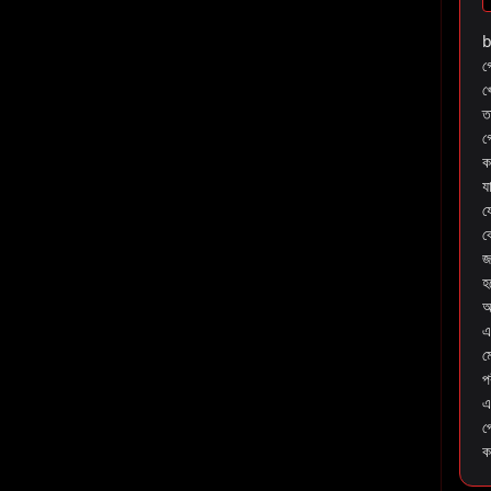
b
গ
খ
ত
গ
ক
য
য
ব
জ
হ
আ
এ
ম
প
এ
প
ক