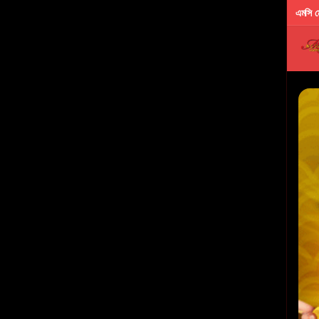
এমসি ম