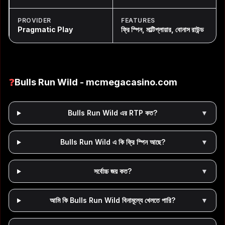
PROVIDER
FEATURES
Pragmatic Play
ফ্রি স্পিন, মাল্টিপ্লায়ার, বোনাস রাউন্ড
❓
Bulls Run Wild - mcmegacasino.com
Bulls Run Wild এর RTP কত?
▼
Bulls Run Wild এ কি ফ্রি স্পিন আছে?
▼
সর্বোচ্চ জয় কত?
▼
আমি কি Bulls Run Wild বিনামূল্যে খেলতে পারি?
▼