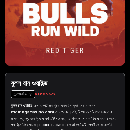
▶
বুলস রান ওয়াইল্ড
প্র্যাগম্যাটিক প্লে
RTP 96.52%
বুলস রান ওয়াইল্ড
হলো একটি জনপ্রিয় অনলাইন স্লট গেম যা এখন
mcmegacasino.com
এ উপলব্ধ। এই থিমের গেমটি খেলোয়াড়দের
মধ্যে অত্যন্ত জনপ্রিয় কারণ এটি বড় জয়, রোমাঞ্চকর বোনাস ফিচার এবং চমৎকার
গ্রাফিক্স নিয়ে আসে। mcmegacasino প্ল্যাটফর্মে এই গেমটি খেলে আপনি