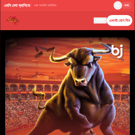
এমসি মেগা ক্যাসিনো
সেরা অনলাইন ক্যাসিনো
ভাষা
লগইন
এখনই যোগ দিন