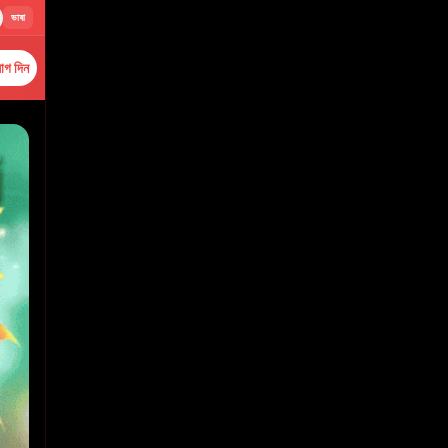
ভাষা
োগ দিন