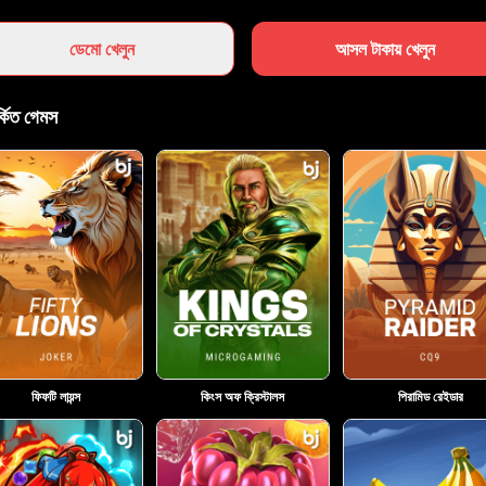
ডেমো খেলুন
আসল টাকায় খেলুন
র্কিত গেমস
ফিফটি লায়ন্স
কিংস অফ ক্রিস্টালস
পিরামিড রেইডার