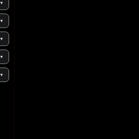
▼
▼
▼
▼
▼