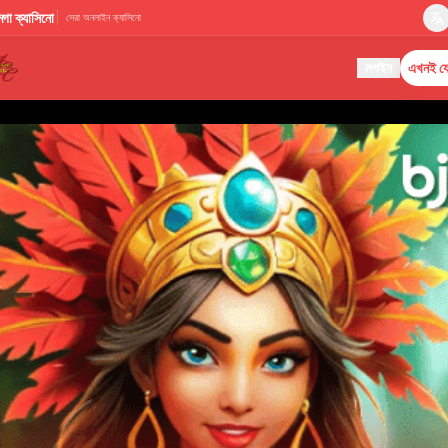
েগা ক্যাসিনো
সেরা অনলাইন ক্যাসিনো
লগইন
এখনই য