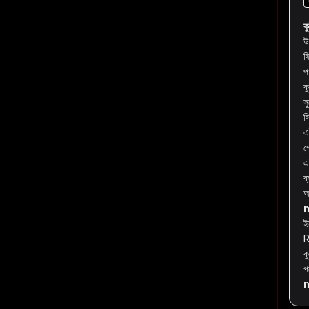
ক
উ
ফ
প
ক
স
স
এ
গ
এ
ব
অ
ই
R
ক
প