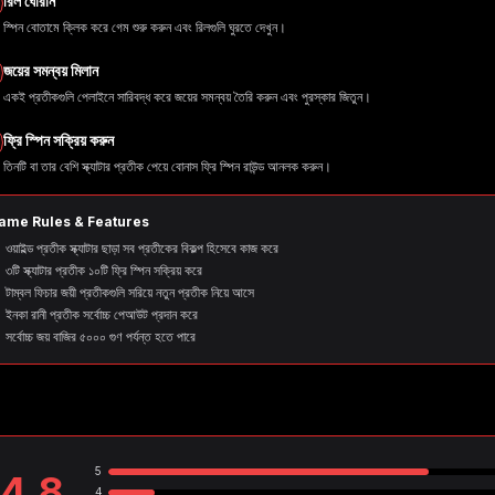
রিল ঘোরান
স্পিন বোতামে ক্লিক করে গেম শুরু করুন এবং রিলগুলি ঘুরতে দেখুন।
জয়ের সমন্বয় মিলান
একই প্রতীকগুলি পেলাইনে সারিবদ্ধ করে জয়ের সমন্বয় তৈরি করুন এবং পুরস্কার জিতুন।
ফ্রি স্পিন সক্রিয় করুন
তিনটি বা তার বেশি স্ক্যাটার প্রতীক পেয়ে বোনাস ফ্রি স্পিন রাউন্ড আনলক করুন।
ame Rules & Features
ওয়াইল্ড প্রতীক স্ক্যাটার ছাড়া সব প্রতীকের বিকল্প হিসেবে কাজ করে
৩টি স্ক্যাটার প্রতীক ১০টি ফ্রি স্পিন সক্রিয় করে
টাম্বল ফিচার জয়ী প্রতীকগুলি সরিয়ে নতুন প্রতীক নিয়ে আসে
ইনকা রানী প্রতীক সর্বোচ্চ পেআউট প্রদান করে
সর্বোচ্চ জয় বাজির ৫০০০ গুণ পর্যন্ত হতে পারে
5
4.8
4