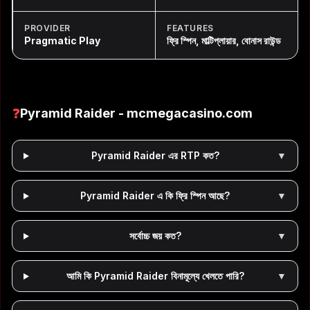
PROVIDER
FEATURES
Pragmatic Play
ফ্রি স্পিন, মাল্টিপ্লায়ার, বোনাস রাউন্ড
❓
Pyramid Raider - mcmegacasino.com
Pyramid Raider এর RTP কত?
▼
Pyramid Raider এ কি ফ্রি স্পিন আছে?
▼
সর্বোচ্চ জয় কত?
▼
আমি কি Pyramid Raider বিনামূল্যে খেলতে পারি?
▼