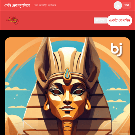
এমসি মেগা ক্যাসিনো
সেরা অনলাইন ক্যাসিনো
ভাষা
লগইন
এখনই যোগ দিন