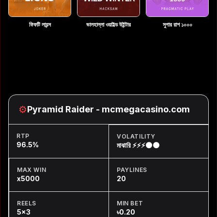
ফিফটি লায়ন্স
ভালহাল্লা ওয়াইল্ড উইন্টার
সুগার রাশ ১০০০
⚙️
Pyramid Raider - mcmegacasino.com
RTP
VOLATILITY
96.5%
মাঝারি ⚡⚡⚡🌑🌑
MAX WIN
PAYLINES
x5000
20
REELS
MIN BET
5x3
৳0.20