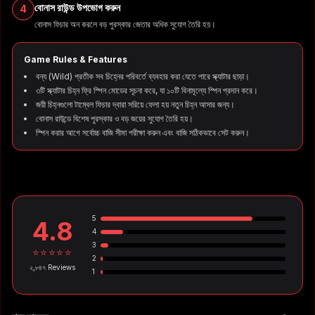
বোনাস রাউন্ড উপভোগ করুন
4
বোনাস ফিচার অন করলে বড় পুরস্কার জেতার অধিক সুযোগ তৈরি হয়।
Game Rules & Features
বন্য (Wild) প্রতীক সব চিহ্নের পরিবর্তে ব্যবহার করা যেতে পারে স্ক্যাটার ছাড়া।
৩টি স্ক্যাটার চিহ্ন ফ্রি স্পিন মোডের সূচনা করে, যা ১০টি বিনামূল্যে স্পিন প্রদান করে।
জয়ী চিহ্নগুলো টাম্বেল ফিচার দ্বারা সরিয়ে ফেলা হয় নতুন চিহ্ন আসার জন্য।
বোনাস রাউন্ডে বিশেষ পুরস্কার ও বড় জয়ের সুযোগ তৈরি হয়।
স্পিন করার আগে সর্বোচ্চ বাজি সীমা পরীক্ষা করুন এবং বাজি সঠিকভাবে সেট করুন।
5
4.8
4
3
⭐⭐⭐⭐⭐
2
২,৮৪৭ Reviews
1